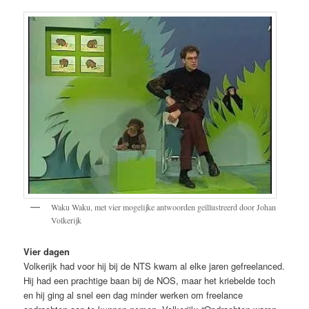
Waku Waku, met vier mogelijke antwoorden geïllustreerd door Johan
Volkerijk
Vier dagen
Volkerijk had voor hij bij de NTS kwam al elke jaren gefreelanced.
Hij had een prachtige baan bij de NOS, maar het kriebelde toch
en hij ging al snel een dag minder werken om freelance