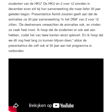
studenten van de HKU” De HKU en
2 voor 12
stonden in
december even stil bij hun samenwerking die maar liefst 30 jaar
geleden begon. Presentatrice Astrid Joosten geeft aan dat de
animaties na 30 jaar samenwerking “in het DNA” van 2 voor 12
zitten. “De deelnemers verwachten de animaties ook, en vinden
ze vaak heel mooi. Ik hoop dat de studenten er ook wat aan
hebben, zodat het van twee kanten winst oplevert. En ik hoop dat
we dit nog heel lang zo kunnen blijven doen,” aldus de
presentatrice die zelf ook al 30 jaar aan het programma is
verbonden.