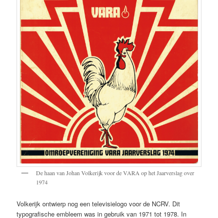
De haan van Johan Volkerijk voor de VARA op het Jaarverslag over
1974
Volkerijk ontwierp nog een televisielogo voor de NCRV. Dit
typografische embleem was in gebruik van 1971 tot 1978. In