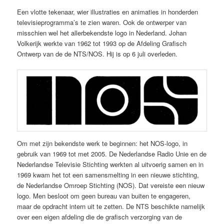
Een vlotte tekenaar, wier illustraties en animaties in honderden
televisieprogramma’s te zien waren. Ook de ontwerper van
misschien wel het allerbekendste logo in Nederland. Johan
Volkerijk werkte van 1962 tot 1993 op de Afdeling Grafisch
Ontwerp van de de NTS/NOS. Hij is op 6 juli overleden.
Om met zijn bekendste werk te beginnen: het NOS-logo, in
gebruik van 1969 tot met 2005. De Nederlandse Radio Unie en de
Nederlandse Televisie Stichting werkten al uitvoerig samen en in
1969 kwam het tot een samensmelting in een nieuwe stichting,
de Nederlandse Omroep Stichting (NOS). Dat vereiste een nieuw
logo. Men besloot om geen bureau van buiten te engageren,
maar de opdracht intern uit te zetten. De NTS beschikte namelijk
over een eigen afdeling die de grafisch verzorging van de