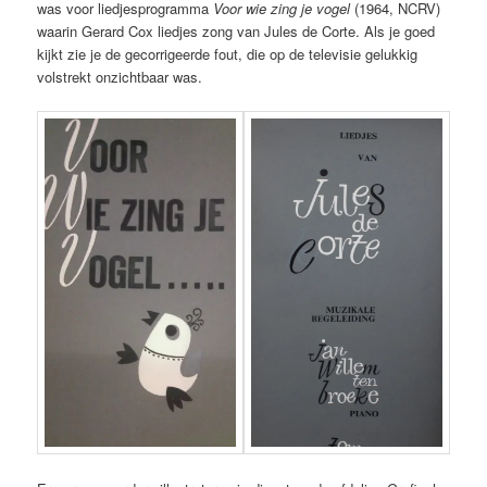
was voor liedjesprogramma
Voor wie zing je vogel
(1964, NCRV)
waarin Gerard Cox liedjes zong van Jules de Corte. Als je goed
kijkt zie je de gecorrigeerde fout, die op de televisie gelukkig
volstrekt onzichtbaar was.