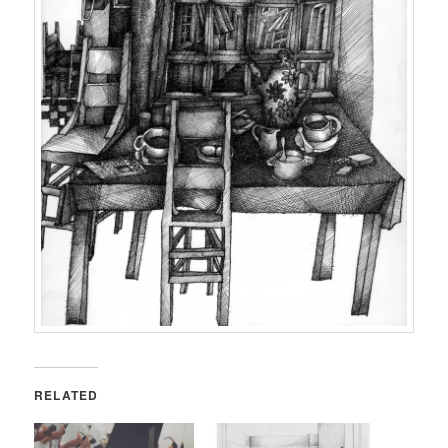
RELATED