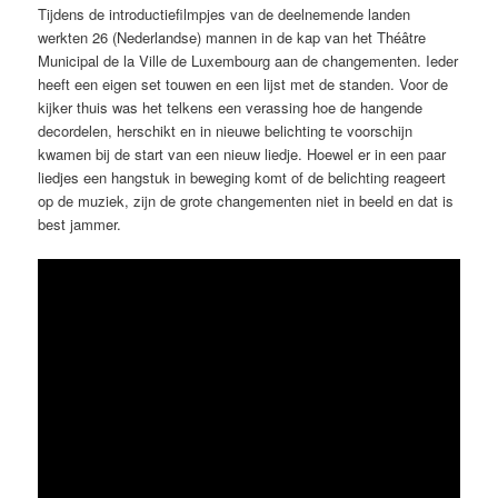
Tijdens de introductiefilmpjes van de deelnemende landen
werkten 26 (Nederlandse) mannen in de kap van het Théâtre
Municipal de la Ville de Luxembourg aan de changementen. Ieder
heeft een eigen set touwen en een lijst met de standen. Voor de
kijker thuis was het telkens een verassing hoe de hangende
decordelen, herschikt en in nieuwe belichting te voorschijn
kwamen bij de start van een nieuw liedje. Hoewel er in een paar
liedjes een hangstuk in beweging komt of de belichting reageert
op de muziek, zijn de grote changementen niet in beeld en dat is
best jammer.