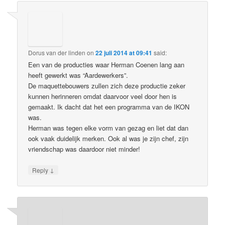
Dorus van der linden
on
22 juli 2014 at 09:41
said:
Een van de producties waar Herman Coenen lang aan
heeft gewerkt was “Aardewerkers”.
De maquettebouwers zullen zich deze productie zeker
kunnen herinneren omdat daarvoor veel door hen is
gemaakt. Ik dacht dat het een programma van de IKON
was.
Herman was tegen elke vorm van gezag en liet dat dan
ook vaak duidelijk merken. Ook al was je zijn chef, zijn
vriendschap was daardoor niet minder!
↓
Reply