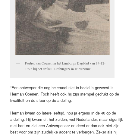
Portret van Coenen in het Limburgs Dagblad van 14-12-
1973 bij het artikel ‘Limburgers in Hilversum’
“Een ontwerper die nog helemaal niet in beeld is geweest is
Herman Coenen. Toch heeft ook hij zijn stempel gedrukt op de
kwaliteit en de sfeer op de afdeling.
Herman kwam op latere leeftijd, nou ja ergens in de 40 op de
afdeling. Hij kwam uit het zuiden, wel Nederlander, maar eigenlijk
met hart en ziel een Antwerpenaar en deed er dan ook niet zijn
best voor om zijn zuidelijke accent te verbergen. Zeker als hij