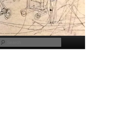
Search