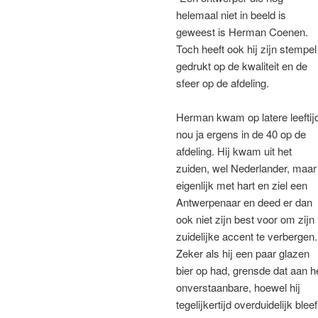
helemaal niet in beeld is
geweest is Herman Coenen.
Toch heeft ook hij zijn stempel
gedrukt op de kwaliteit en de
sfeer op de afdeling.
Herman kwam op latere leeftij
nou ja ergens in de 40 op de
afdeling. Hij kwam uit het
zuiden, wel Nederlander, maar
eigenlijk met hart en ziel een
Antwerpenaar en deed er dan
ook niet zijn best voor om zijn
zuidelijke accent te verbergen.
Zeker als hij een paar glazen
bier op had, grensde dat aan h
onverstaanbare, hoewel hij
tegelijkertijd overduidelijk bleef