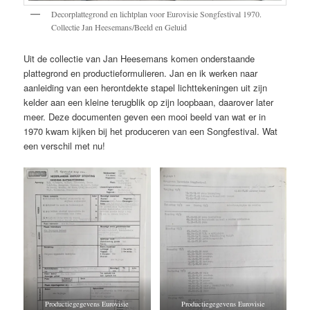
Decorplattegrond en lichtplan voor Eurovisie Songfestival 1970.
Collectie Jan Heesemans/Beeld en Geluid
Uit de collectie van Jan Heesemans komen onderstaande
plattegrond en productieformulieren. Jan en ik werken naar
aanleiding van een herontdekte stapel lichttekeningen uit zijn
kelder aan een kleine terugblik op zijn loopbaan, daarover later
meer. Deze documenten geven een mooi beeld van wat er in
1970 kwam kijken bij het produceren van een Songfestival. Wat
een verschil met nu!
Productiegegevens Eurovisie
Productiegegevens Eurovisie