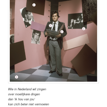
Wie in Nederland wil zingen
over moeilijkere dingen
dan ʻik hou van jou’
kan zich beter niet vermoeien