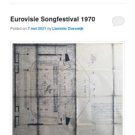
Eurovisie Songfestival 1970
Posted on
7 mei 2021
by
Liselotte Doeswijk