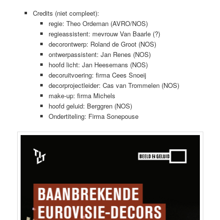
Credits (niet compleet):
regie: Theo Ordeman (AVRO/NOS)
regieassistent: mevrouw Van Baarle (?)
decorontwerp: Roland de Groot (NOS)
ontwerpassistent: Jan Renes (NOS)
hoofd licht: Jan Heesemans (NOS)
decoruitvoering: firma Cees Snoeij
decorprojectleider: Cas van Trommelen (NOS)
make-up: firma Michels
hoofd geluid: Berggren (NOS)
Ondertiteling: Firma Sonepouse