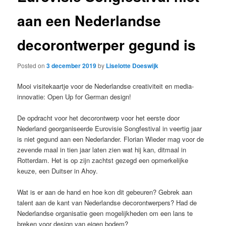
aan een Nederlandse
decorontwerper gegund is
Posted on
3 december 2019
by
Liselotte Doeswijk
Mooi visitekaartje voor de Nederlandse creativiteit en media-
innovatie: Open Up for German design!
De opdracht voor het decorontwerp voor het eerste door
Nederland georganiseerde Eurovisie Songfestival in veertig jaar
is niet gegund aan een Nederlander. Florian Wieder mag voor de
zevende maal in tien jaar laten zien wat hij kan, ditmaal in
Rotterdam. Het is op zijn zachtst gezegd een opmerkelijke
keuze, een Duitser in Ahoy.
Wat is er aan de hand en hoe kon dit gebeuren? Gebrek aan
talent aan de kant van Nederlandse decorontwerpers? Had de
Nederlandse organisatie geen mogelijkheden om een lans te
breken voor design van eigen bodem?