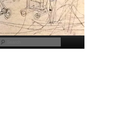
Search