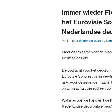
Immer wieder Fl
het Eurovisie So
Nederlandse de
Posted on
3 december 2019
by
Lise
Mooi visitekaartje voor de Ned
German design!
De opdracht voor het decoront
Eurovisie Songfestival in veert
mag voor de zevende maal in tie
op zijn zachtst gezegd een opm
Wat is er aan de hand en hoe 
Nederlandse decorontwerpers?