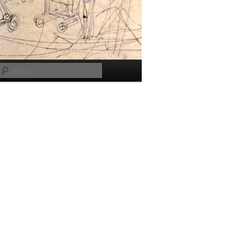
Search