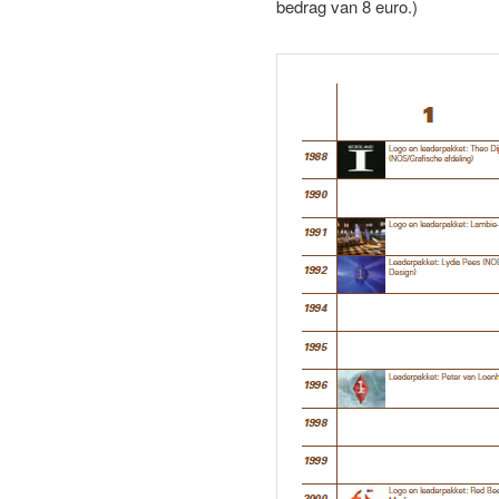
bedrag van 8 euro.)