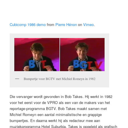
Cubicomp 1986 demo
from
Pierre Hénon
on
Vimeo
.
Bumpertje voor BGTV met Michiel Romeyn in 1982
Die vervanger wordt gevonden in Bob Takes. Hij werkt in 1982
voor het eerst voor de VPRO als een van de makers van het
reportage-programma BGTV. Bob Takes maakt samen met
Michiel Romeyn een aantal minimalistische en grappige
bumpertjes. En daarna werkt hij als redacteur mee aan
muziekprogramma Hotel Suburbia. Takes is opgeleid als grafisch