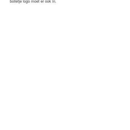
bolletje logo moet er ook in.