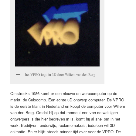
het VPRO logo in 3D door Willem van den Berg
Omstreeks 1986 komt er een nieuwe ontwerpcomputer op de
markt: de Cubicomp. Een echte 3D ontwerp computer. De VPRO
is de eerste klant in Nederland en koopt de computer voor Willem
van den Berg. Omdat hij op dat moment een van de weinigen
ontwerpers is die hier bedreven in is, komt hij al snel om in het
werk. Bedrijven, onderwijs, reclamemakers, iedereen wil 3D
animatie. En er blijft steeds minder tijd over voor de VPRO. De