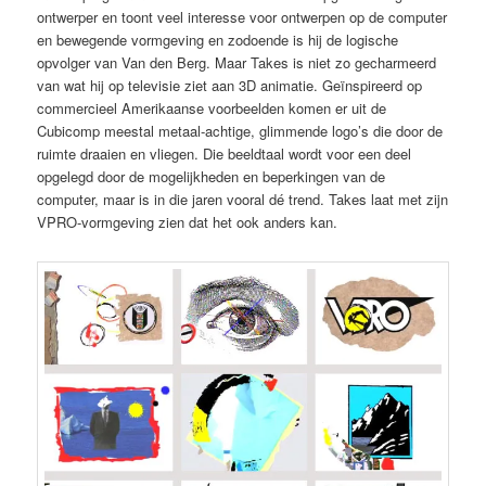
ontwerper en toont veel interesse voor ontwerpen op de computer
en bewegende vormgeving en zodoende is hij de logische
opvolger van Van den Berg. Maar Takes is niet zo gecharmeerd
van wat hij op televisie ziet aan 3D animatie. Geïnspireerd op
commercieel Amerikaanse voorbeelden komen er uit de
Cubicomp meestal metaal-achtige, glimmende logo’s die door de
ruimte draaien en vliegen. Die beeldtaal wordt voor een deel
opgelegd door de mogelijkheden en beperkingen van de
computer, maar is in die jaren vooral dé trend. Takes laat met zijn
VPRO-vormgeving zien dat het ook anders kan.