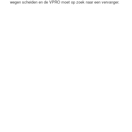
wegen scheiden en de VPRO moet op zoek naar een vervanger.