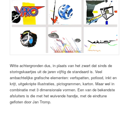
Witte achtergronden dus, in plaats van het zwart dat sinds de
storingskaartjes uit de jaren vijftig de standaard is. Veel
ambachtelijke grafische elementen: verfspatten, potlood, inkt en
krijt, uitgeknipte illustraties, pictogrammen, karton. Maar wel in
combinatie met 3 dimensionale vormen. Een van de bekendste
afsluiters is die met het wuivende handje, met de eindtune
gefloten door Jan Tromp.