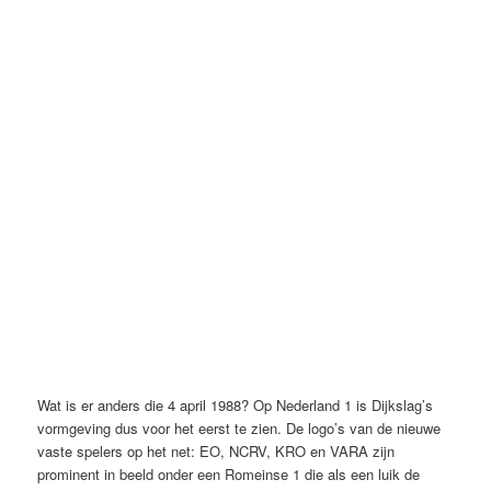
Wat is er anders die 4 april 1988? Op Nederland 1 is Dijkslag’s
vormgeving dus voor het eerst te zien. De logo’s van de nieuwe
vaste spelers op het net: EO, NCRV, KRO en VARA zijn
prominent in beeld onder een Romeinse 1 die als een luik de