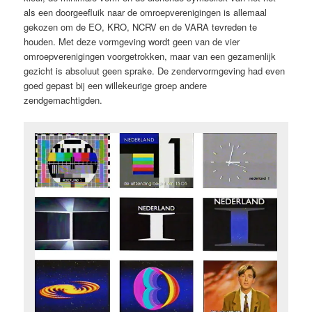
als een doorgeefluik naar de omroepverenigingen is allemaal
gekozen om de EO, KRO, NCRV en de VARA tevreden te
houden. Met deze vormgeving wordt geen van de vier
omroepverenigingen voorgetrokken, maar van een gezamenlijk
gezicht is absoluut geen sprake. De zendervormgeving had even
goed gepast bij een willekeurige groep andere
zendgemachtigden.