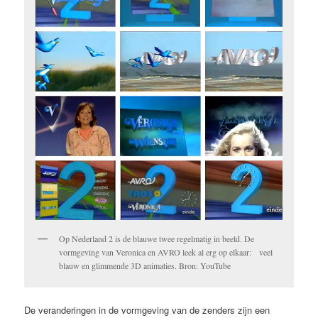
Op Nederland 2 is de blauwe twee regelmatig in beeld. De
vormgeving van Veronica en AVRO leek al erg op elkaar: veel
blauw en glimmende 3D animaties. Bron: YouTube
De veranderingen in de vormgeving van de zenders zijn een