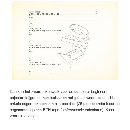
Dan kan het zware rekenwerk voor de computer beginnen,
objecten krijgen nu hun textuur en het geheel wordt belicht. Na
enkele dagen rekenen zijn alle beeldjes (25 per seconde) klaar en
opgenomen op een BCN tape (professionele videoband). Klaar
voor uitzending.