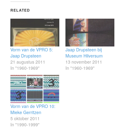
RELATED
Vorm van de VPRO 5:
Jaap Drupsteen bij
Jaap Drupsteen
Museum Hilversum
21 augustus 2011
13 november 2011
In "1960-1969"
In "1960-1969"
Vorm van de VPRO 10:
Mieke Gerritzen
5 oktober 2011
In "1990-1999"