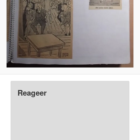
Reageer