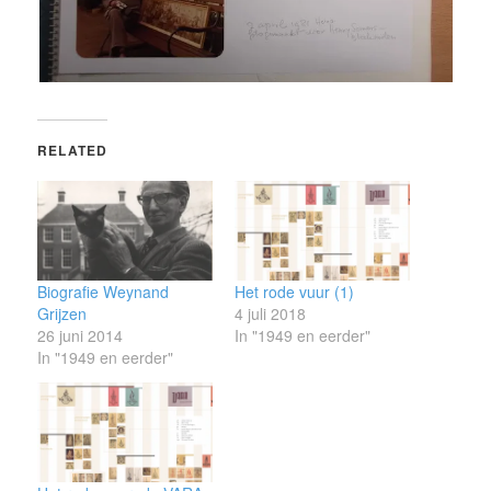
RELATED
Biografie Weynand
Het rode vuur (1)
Grijzen
4 juli 2018
26 juni 2014
In "1949 en eerder"
In "1949 en eerder"