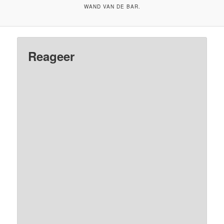
WAND VAN DE BAR.
Reageer