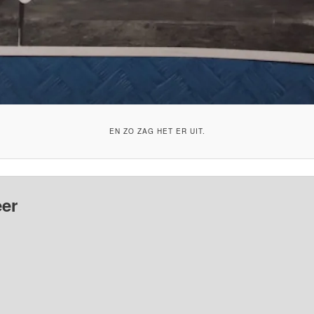
EN ZO ZAG HET ER UIT.
er