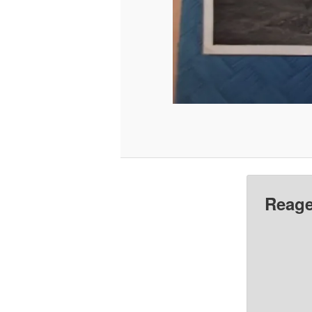
Reage