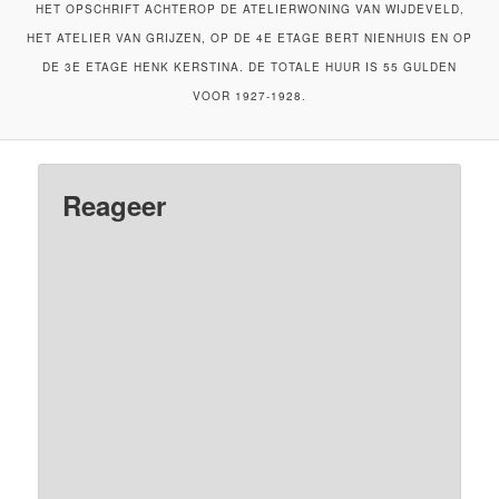
HET OPSCHRIFT ACHTEROP DE ATELIERWONING VAN WIJDEVELD,
HET ATELIER VAN GRIJZEN, OP DE 4E ETAGE BERT NIENHUIS EN OP
DE 3E ETAGE HENK KERSTINA. DE TOTALE HUUR IS 55 GULDEN
VOOR 1927-1928.
Reageer