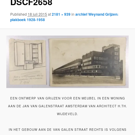
DSCF2658
Published
18 juli 2015
at
2181 × 939
in
archief Weynand Grijzen:
plakboek 1928-1958
EEN ONTWERP VAN GRIJZEN VOOR EEN MEUBEL IN EEN WONING
AAN DE JAN VAN GALENSTRAAT AMSTERDAM VAN ARCHITECT H.TH.
WIJDEVELD.
IN HET GEBOUW AAN DE VAN GALEN STRAAT RECHTS IS VOLGENS