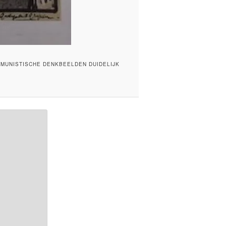
MMUNISTISCHE DENKBEELDEN DUIDELIJK