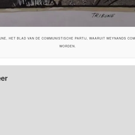
NE, HET BLAD VAN DE COMMUNISTISCHE PARTIJ, WAARUIT WEYNANDS CO
WORDEN.
er