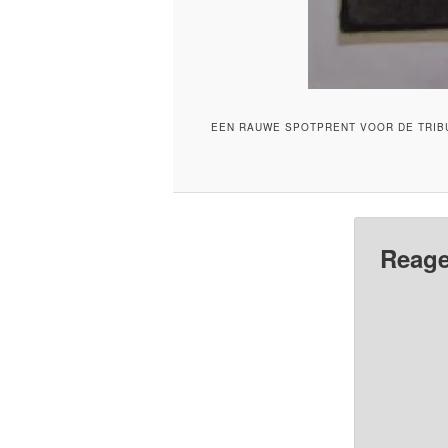
EEN RAUWE SPOTPRENT VOOR DE TRIBU
Reage