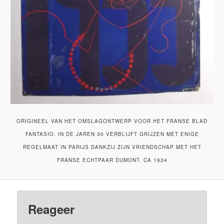
ORIGINEEL VAN HET OMSLAGONTWERP VOOR HET FRANSE BLAD
FANTASIO. IN DE JAREN 30 VERBLIJFT GRIJZEN MET ENIGE
REGELMAAT IN PARIJS DANKZIJ ZIJN VRIENDSCHAP MET HET
FRANSE ECHTPAAR DUMONT. CA 1934
Reageer