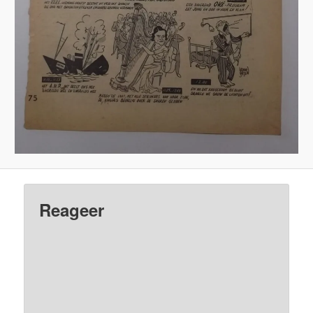
Reageer