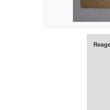
Reage