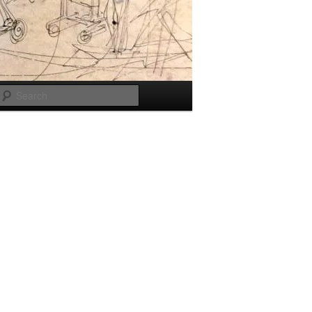
Search