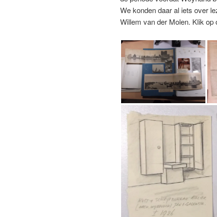
We konden daar al iets over le
Willem van der Molen. Klik op d