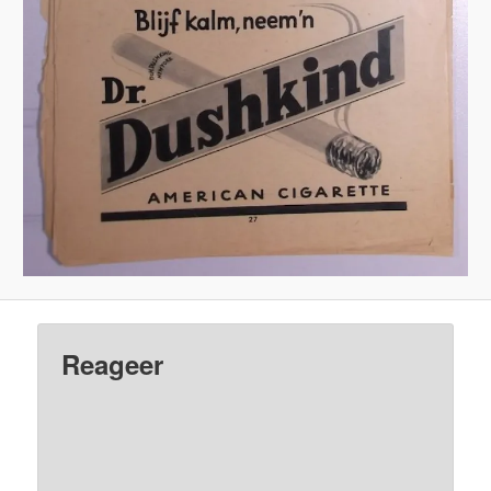
Reageer