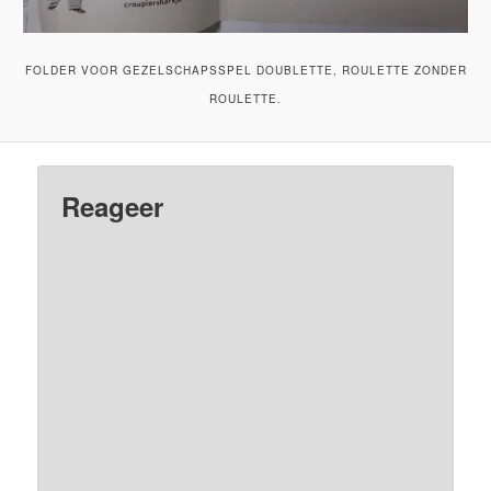
FOLDER VOOR GEZELSCHAPSSPEL DOUBLETTE, ROULETTE ZONDER
ROULETTE.
Reageer