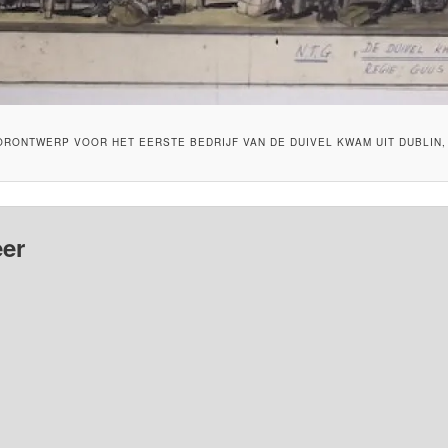
RONTWERP VOOR HET EERSTE BEDRIJF VAN DE DUIVEL KWAM UIT DUBLIN,
er