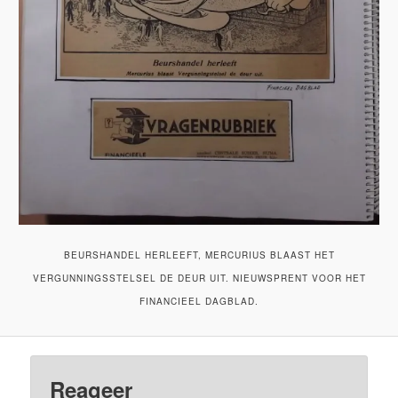
BEURSHANDEL HERLEEFT, MERCURIUS BLAAST HET
VERGUNNINGSSTELSEL DE DEUR UIT. NIEUWSPRENT VOOR HET
FINANCIEEL DAGBLAD.
Reageer