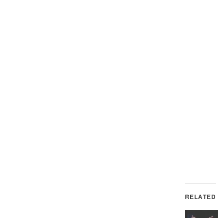
RELATED