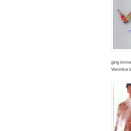
ging imme
Veronica l