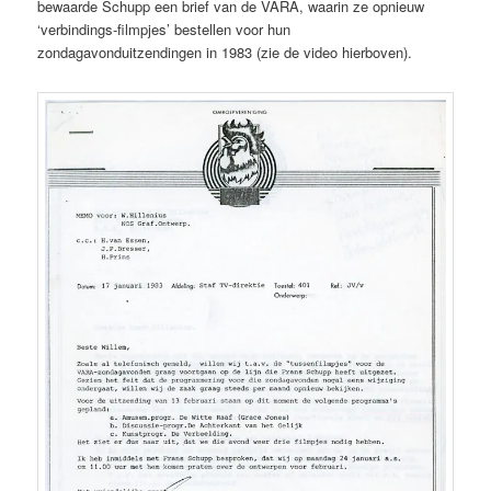
bewaarde Schupp een brief van de VARA, waarin ze opnieuw
‘verbindings-filmpjes’ bestellen voor hun
zondagavonduitzendingen in 1983 (zie de video hierboven).