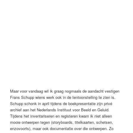
Maar voor vandaag wil ik graag nogmaals de aandacht vestigen
Frans Schupp wiens werk ook in de tentoonstelling te zien is.
Schupp schonk in april tijdens de boekpresentatie zijn privé
archief aan het Nederlands Instituut voor Beeld en Geluid.
Tijdens het inventariseren en registeren kwam ik niet alleen
mooie ontwerpen tegen (storyboards, titelkaarten, schetsen,
enzovoorts), maar ook documentatie over die ontwerpen. Zo