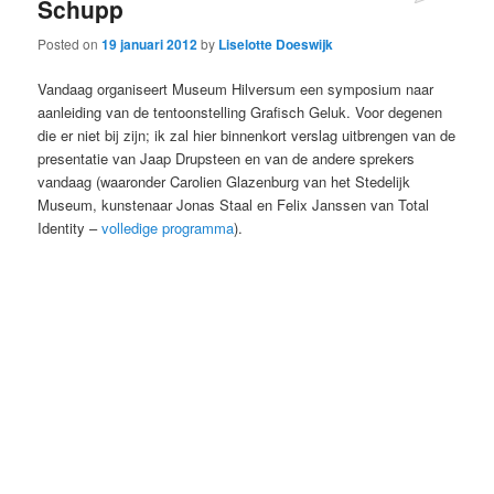
Schupp
Posted on
19 januari 2012
by
Liselotte Doeswijk
Vandaag organiseert Museum Hilversum een symposium naar
aanleiding van de tentoonstelling Grafisch Geluk. Voor degenen
die er niet bij zijn; ik zal hier binnenkort verslag uitbrengen van de
presentatie van Jaap Drupsteen en van de andere sprekers
vandaag (waaronder Carolien Glazenburg van het Stedelijk
Museum, kunstenaar Jonas Staal en Felix Janssen van Total
Identity –
volledige programma
).