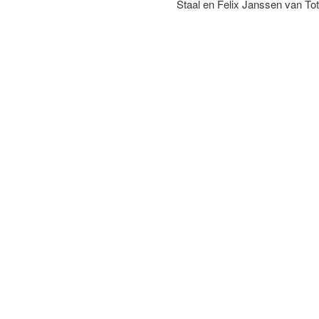
Staal en Felix Janssen van Tot