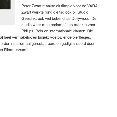
Peter Zwart maakte dit filmpje voor de VARA.
Zwart werkte rond die tijd ook bij Studio
Geesink, ook wel bekend als Dollywood. De
studio waar men reclamefilms maakte voor
Phillips, Bols en internationale klanten. Die
heel vermakelijk en ludiek: voetballende bierflesjes,
rden nu allemaal gerestaureerd en gedigitaliseerd door
een Filmmuseum).