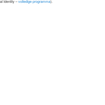
al Identity –
volledige programma
).