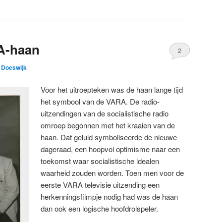
A-haan
2
e Doeswijk
Voor het uitroepteken was de haan lange tijd
het symbool van de VARA. De radio-
uitzendingen van de socialistische radio
omroep begonnen met het kraaien van de
haan. Dat geluid symboliseerde de nieuwe
dageraad, een hoopvol optimisme naar een
toekomst waar socialistische idealen
waarheid zouden worden. Toen men voor de
eerste VARA televisie uitzending een
herkenningsfilmpje nodig had was de haan
dan ook een logische hoofdrolspeler.