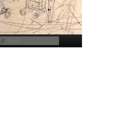
Search