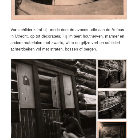
Van schilder klimt hij, mede door de avondstudie aan de Artibus
in Utrecht, op tot decorateur. Hij imiteert houtnerven, marmer en
andere materialen met zwarte, witte en grijze verf en schildert
achterdoeken vol met straten, bossen of bergen.