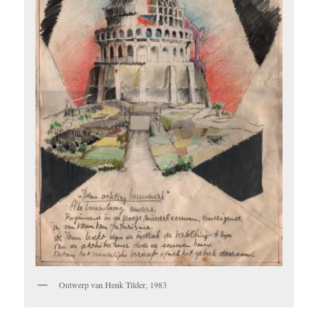
Ontwerp van Henk Tilder, 1983