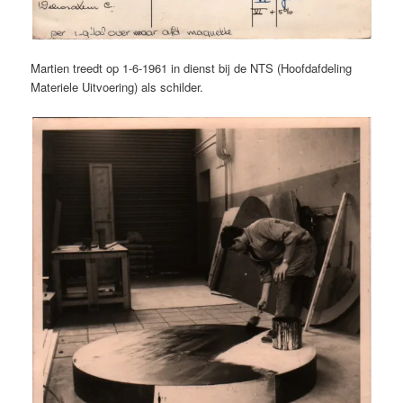
Martien treedt op 1-6-1961 in dienst bij de NTS (Hoofdafdeling
Materiele Uitvoering) als schilder.