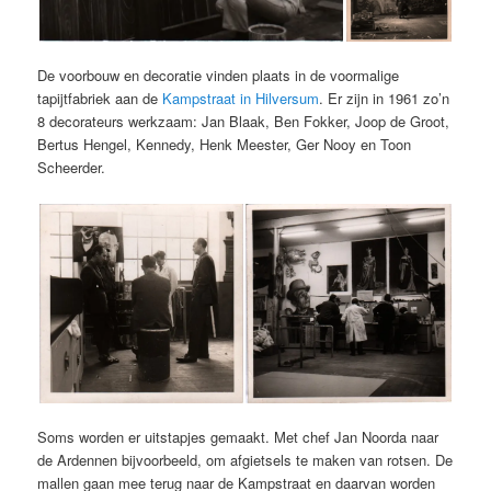
De voorbouw en decoratie vinden plaats in de voormalige
tapijtfabriek aan de
Kampstraat in Hilversum
. Er zijn in 1961 zo’n
8 decorateurs werkzaam: Jan Blaak, Ben Fokker, Joop de Groot,
Bertus Hengel, Kennedy, Henk Meester, Ger Nooy en Toon
Scheerder.
Soms worden er uitstapjes gemaakt. Met chef Jan Noorda naar
de Ardennen bijvoorbeeld, om afgietsels te maken van rotsen. De
mallen gaan mee terug naar de Kampstraat en daarvan worden