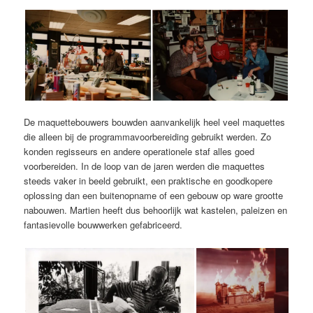
De maquettebouwers bouwden aanvankelijk heel veel maquettes
die alleen bij de programmavoorbereiding gebruikt werden. Zo
konden regisseurs en andere operationele staf alles goed
voorbereiden. In de loop van de jaren werden die maquettes
steeds vaker in beeld gebruikt, een praktische en goodkopere
oplossing dan een buitenopname of een gebouw op ware grootte
nabouwen. Martien heeft dus behoorlijk wat kastelen, paleizen en
fantasievolle bouwwerken gefabriceerd.