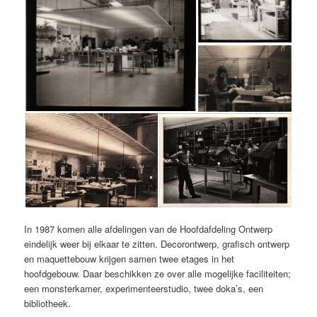
In 1987 komen alle afdelingen van de Hoofdafdeling Ontwerp
eindelijk weer bij elkaar te zitten. Decorontwerp, grafisch ontwerp
en maquettebouw krijgen samen twee etages in het
hoofdgebouw. Daar beschikken ze over alle mogelijke faciliteiten;
een monsterkamer, experimenteerstudio, twee doka’s, een
bibliotheek.