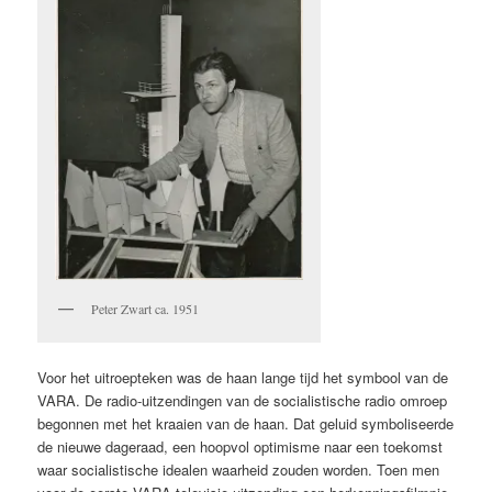
Peter Zwart ca. 1951
Voor het uitroepteken was de haan lange tijd het symbool van de
VARA. De radio-uitzendingen van de socialistische radio omroep
begonnen met het kraaien van de haan. Dat geluid symboliseerde
de nieuwe dageraad, een hoopvol optimisme naar een toekomst
waar socialistische idealen waarheid zouden worden. Toen men