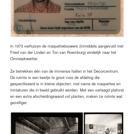
In 1973 verhuizen de maquettebouwers (inmiddels aangevuld met
Fried van der Linden en Ton van Roemburg) eindelijk naar het
Omroepkwartier.
Ze betrekken één van de immense hallen in het Decorcentrum.
De ruimte is een beetje te groot voor de afdeling die
gespeciliseerd is in kleine objecten: met name de maquettes en
miniaturen die in beeld gebruikt worden. Met een verlaagd plafond
en een extra afscheidingswand vol planten, maken ze ruimte wat
gezelliger.