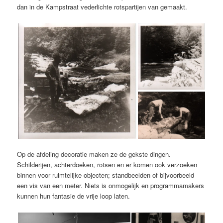
dan in de Kampstraat vederlichte rotspartijen van gemaakt.
Op de afdeling decoratie maken ze de gekste dingen.
Schilderijen, achterdoeken, rotsen en er komen ook verzoeken
binnen voor ruimtelijke objecten; standbeelden of bijvoorbeeld
een vis van een meter. Niets is onmogelijk en programmamakers
kunnen hun fantasie de vrije loop laten.