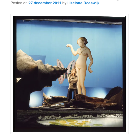
Posted on
27 december 2011
by
Liselotte Doeswijk