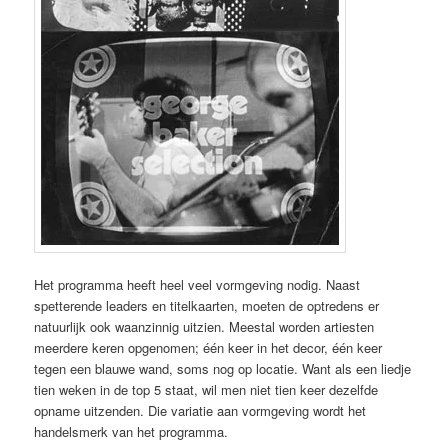
Het programma heeft heel veel vormgeving nodig. Naast
spetterende leaders en titelkaarten, moeten de optredens er
natuurlijk ook waanzinnig uitzien. Meestal worden artiesten
meerdere keren opgenomen; één keer in het decor, één keer
tegen een blauwe wand, soms nog op locatie. Want als een liedje
tien weken in de top 5 staat, wil men niet tien keer dezelfde
opname uitzenden. Die variatie aan vormgeving wordt het
handelsmerk van het programma.