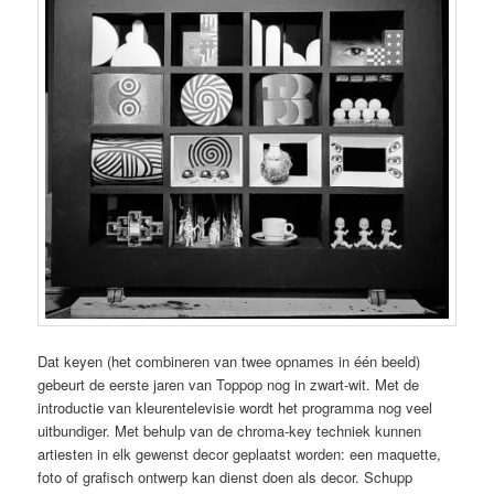
Dat keyen (het combineren van twee opnames in één beeld)
gebeurt de eerste jaren van Toppop nog in zwart-wit. Met de
introductie van kleurentelevisie wordt het programma nog veel
uitbundiger. Met behulp van de chroma-key techniek kunnen
artiesten in elk gewenst decor geplaatst worden: een maquette,
foto of grafisch ontwerp kan dienst doen als decor. Schupp