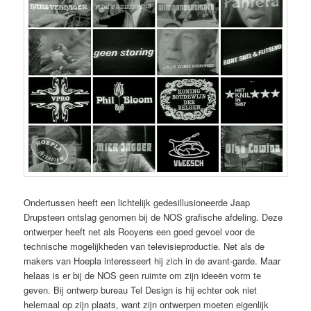
Ondertussen heeft een lichtelijk gedesillusioneerde Jaap
Drupsteen ontslag genomen bij de NOS grafische afdeling. Deze
ontwerper heeft net als Rooyens een goed gevoel voor de
technische mogelijkheden van televisieproductie. Net als de
makers van Hoepla interesseert hij zich in de avant-garde. Maar
helaas is er bij de NOS geen ruimte om zijn ideeën vorm te
geven. Bij ontwerp bureau Tel Design is hij echter ook niet
helemaal op zijn plaats, want zijn ontwerpen moeten eigenlijk