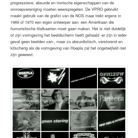
progressieve, absurde en ironische eigenschappen van de
omroepvereniging moeten weerspiegelen. De VPRO gebruikt
maakt gebruik van de grafici van de NOS maar trekt ergens in
1969 of 1970 een eigen ontwerper aan; een Amerikaan die
humoristische titelkaarten moet gaan maken. Het is niet duidelijk
of zijn vormgeving het beeldscherm heeft gehaald -er zijn in ieder
geval geen beelden van-, maar zo absurdistisch, verstorend en
kitscherig als de vormgeving van Hoepla zal het ongetwijfeld niet
zijn geweest.