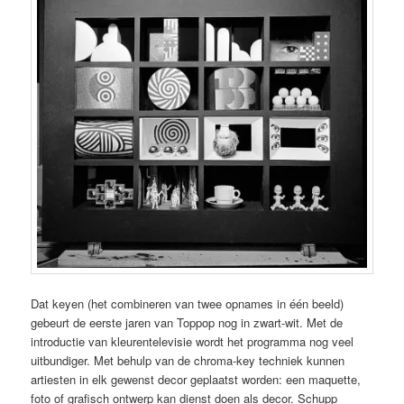
Dat keyen (het combineren van twee opnames in één beeld)
gebeurt de eerste jaren van Toppop nog in zwart-wit. Met de
introductie van kleurentelevisie wordt het programma nog veel
uitbundiger. Met behulp van de chroma-key techniek kunnen
artiesten in elk gewenst decor geplaatst worden: een maquette,
foto of grafisch ontwerp kan dienst doen als decor. Schupp