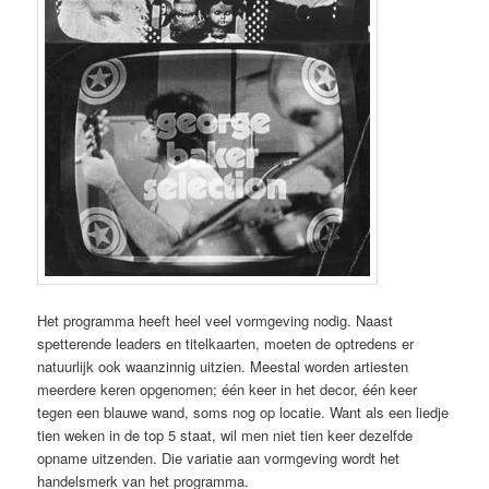
Het programma heeft heel veel vormgeving nodig. Naast
spetterende leaders en titelkaarten, moeten de optredens er
natuurlijk ook waanzinnig uitzien. Meestal worden artiesten
meerdere keren opgenomen; één keer in het decor, één keer
tegen een blauwe wand, soms nog op locatie. Want als een liedje
tien weken in de top 5 staat, wil men niet tien keer dezelfde
opname uitzenden. Die variatie aan vormgeving wordt het
handelsmerk van het programma.