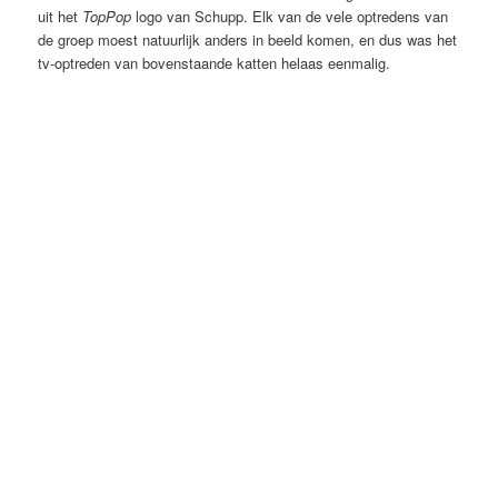
uit het
TopPop
logo van Schupp. Elk van de vele optredens van
de groep moest natuurlijk anders in beeld komen, en dus was het
tv-optreden van bovenstaande katten helaas eenmalig.