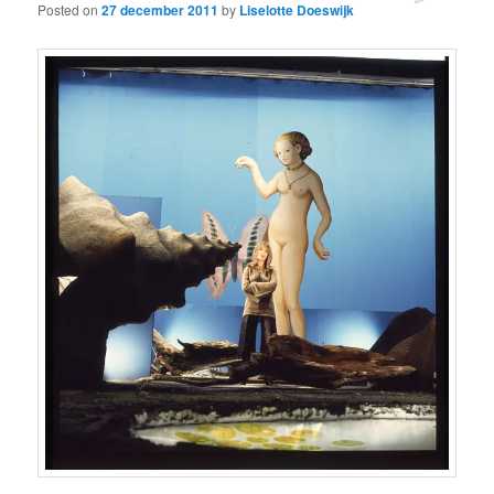
Posted on
27 december 2011
by
Liselotte Doeswijk