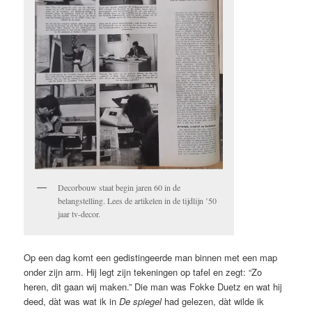
Decorbouw staat begin jaren 60 in de
belangstelling. Lees de artikelen in de tijdlijn ’50
jaar tv-decor.
Op een dag komt een gedistingeerde man binnen met een map
onder zijn arm. Hij legt zijn tekeningen op tafel en zegt: “Zo
heren, dit gaan wij maken.” Die man was Fokke Duetz en wat hij
deed, dàt was wat ik in
De spiegel
had gelezen, dàt wilde ik