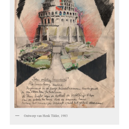
Ontwerp van Henk Tilder, 1983