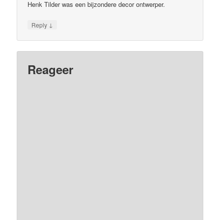
Henk Tilder was een bijzondere decor ontwerper.
↓
Reply
Reageer