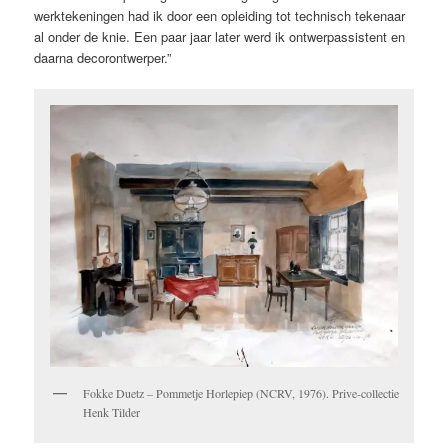
werktekeningen had ik door een opleiding tot technisch tekenaar
al onder de knie. Een paar jaar later werd ik ontwerpassistent en
daarna decorontwerper.”
Fokke Duetz – Pommetje Horlepiep (NCRV, 1976). Prive-collectie
Henk Tilder