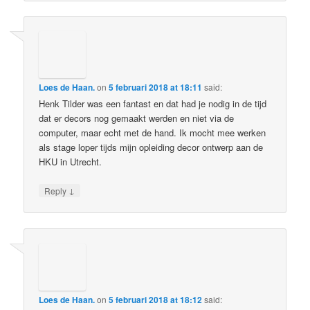
Loes de Haan.
on
5 februari 2018 at 18:11
said:
Henk Tilder was een fantast en dat had je nodig in de tijd
dat er decors nog gemaakt werden en niet via de
computer, maar echt met de hand. Ik mocht mee werken
als stage loper tijds mijn opleiding decor ontwerp aan de
HKU in Utrecht.
↓
Reply
Loes de Haan.
on
5 februari 2018 at 18:12
said: