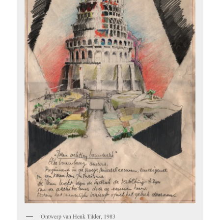
Ontwerp van Henk Tilder, 1983