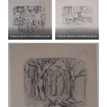
Collectie Beeld en Geluid/Peter Zwart
Collectie Beeld en Geluid/Peter Zwart