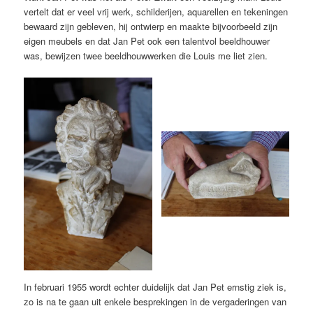
vertelt dat er veel vrij werk, schilderijen, aquarellen en tekeningen
bewaard zijn gebleven, hij ontwierp en maakte bijvoorbeeld zijn
eigen meubels en dat Jan Pet ook een talentvol beeldhouwer
was, bewijzen twee beeldhouwwerken die Louis me liet zien.
In februari 1955 wordt echter duidelijk dat Jan Pet ernstig ziek is,
zo is na te gaan uit enkele besprekingen in de vergaderingen van