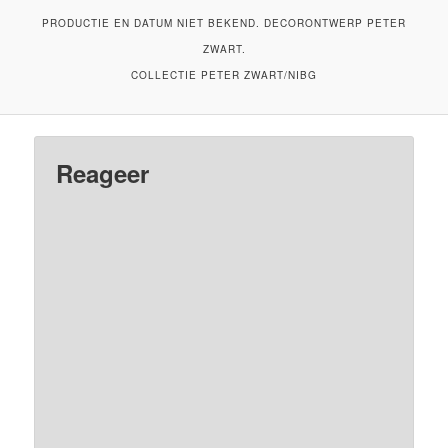
PRODUCTIE EN DATUM NIET BEKEND. DECORONTWERP PETER
ZWART.
COLLECTIE PETER ZWART/NIBG
Reageer