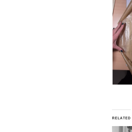
RELATED