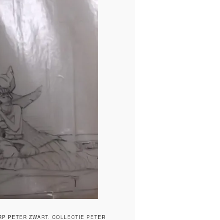
P PETER ZWART. COLLECTIE PETER