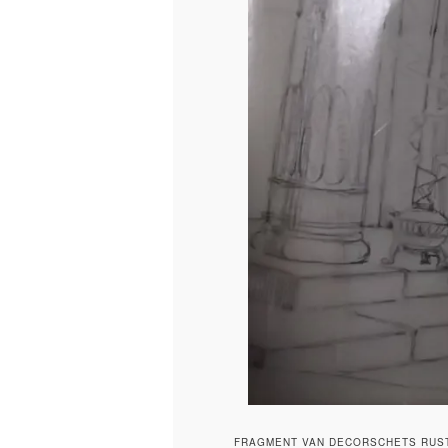
FRAGMENT VAN DECORSCHETS RUST