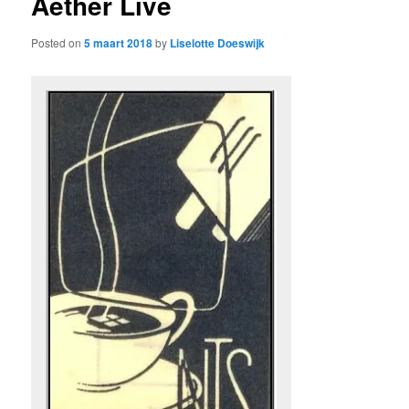
Aether Live
Posted on
5 maart 2018
by
Liselotte Doeswijk