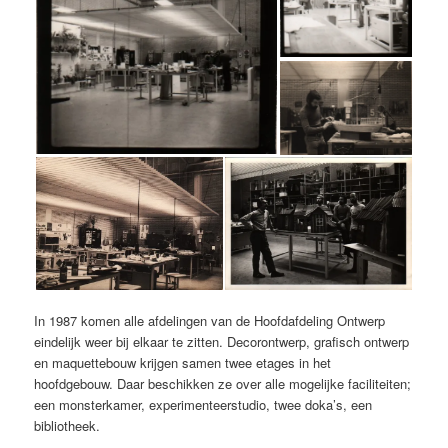
In 1987 komen alle afdelingen van de Hoofdafdeling Ontwerp
eindelijk weer bij elkaar te zitten. Decorontwerp, grafisch ontwerp
en maquettebouw krijgen samen twee etages in het
hoofdgebouw. Daar beschikken ze over alle mogelijke faciliteiten;
een monsterkamer, experimenteerstudio, twee doka’s, een
bibliotheek.