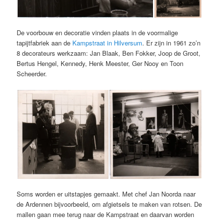
De voorbouw en decoratie vinden plaats in de voormalige
tapijtfabriek aan de
Kampstraat in Hilversum
. Er zijn in 1961 zo’n
8 decorateurs werkzaam: Jan Blaak, Ben Fokker, Joop de Groot,
Bertus Hengel, Kennedy, Henk Meester, Ger Nooy en Toon
Scheerder.
Soms worden er uitstapjes gemaakt. Met chef Jan Noorda naar
de Ardennen bijvoorbeeld, om afgietsels te maken van rotsen. De
mallen gaan mee terug naar de Kampstraat en daarvan worden