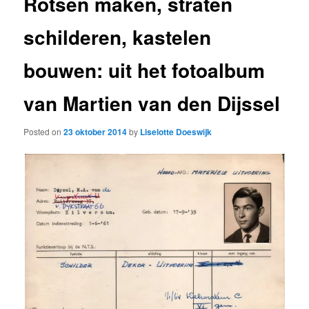
Rotsen maken, straten
schilderen, kastelen
bouwen: uit het fotoalbum
van Martien van den Dijssel
Posted on
23 oktober 2014
by
Liselotte Doeswijk