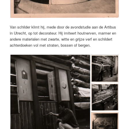
Van schilder klimt hij, mede door de avondstudie aan de Artibus
in Utrecht, op tot decorateur. Hij imiteert houtnerven, marmer en
andere materialen met zwarte, witte en grijze verf en schildert
achterdoeken vol met straten, bossen of bergen.