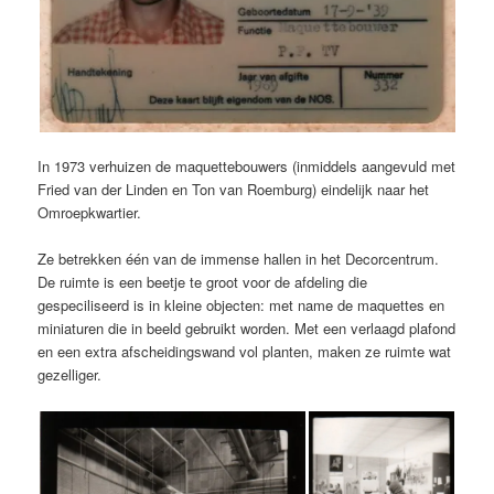
In 1973 verhuizen de maquettebouwers (inmiddels aangevuld met
Fried van der Linden en Ton van Roemburg) eindelijk naar het
Omroepkwartier.
Ze betrekken één van de immense hallen in het Decorcentrum.
De ruimte is een beetje te groot voor de afdeling die
gespeciliseerd is in kleine objecten: met name de maquettes en
miniaturen die in beeld gebruikt worden. Met een verlaagd plafond
en een extra afscheidingswand vol planten, maken ze ruimte wat
gezelliger.