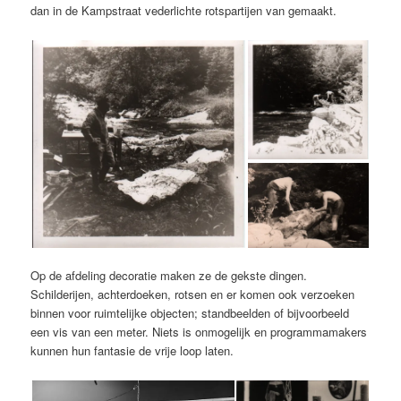
dan in de Kampstraat vederlichte rotspartijen van gemaakt.
Op de afdeling decoratie maken ze de gekste dingen.
Schilderijen, achterdoeken, rotsen en er komen ook verzoeken
binnen voor ruimtelijke objecten; standbeelden of bijvoorbeeld
een vis van een meter. Niets is onmogelijk en programmamakers
kunnen hun fantasie de vrije loop laten.