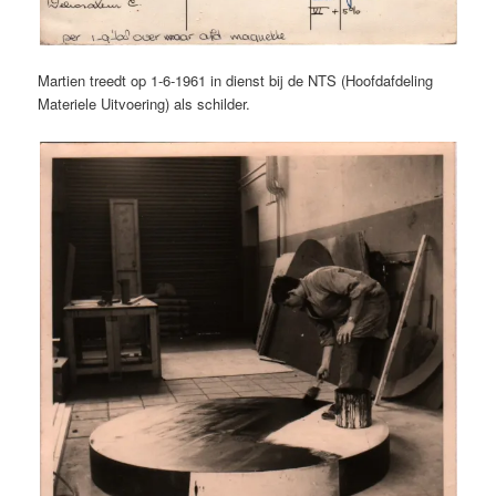
Martien treedt op 1-6-1961 in dienst bij de NTS (Hoofdafdeling
Materiele Uitvoering) als schilder.