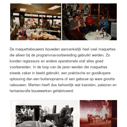
De maquettebouwers bouwden aanvankelijk heel veel maquettes
die alleen bij de programmavoorbereiding gebruikt werden. Zo
konden regisseurs en andere operationele staf alles goed
voorbereiden. In de loop van de jaren werden die maquettes
steeds vaker in beeld gebruikt, een praktische en goodkopere
oplossing dan een buitenopname of een gebouw op ware grootte
nabouwen. Martien heeft dus behoorlijk wat kastelen, paleizen en
fantasievolle bouwwerken gefabriceerd.