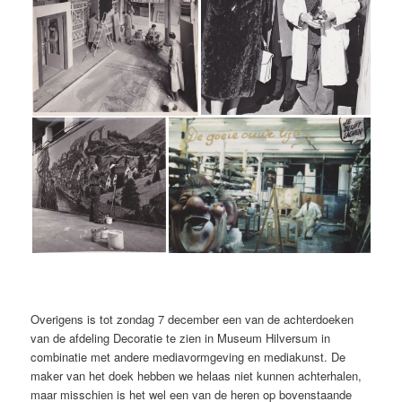
Overigens is tot zondag 7 december een van de achterdoeken
van de afdeling Decoratie te zien in Museum Hilversum in
combinatie met andere mediavormgeving en mediakunst. De
maker van het doek hebben we helaas niet kunnen achterhalen,
maar misschien is het wel een van de heren op bovenstaande