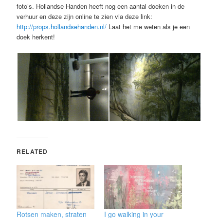
foto’s. Hollandse Handen heeft nog een aantal doeken in de
verhuur en deze zijn online te zien via deze link:
http://props.hollandsehanden.nl/
Laat het me weten als je een
doek herkent!
RELATED
Rotsen maken, straten
I go walking in your