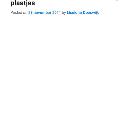
plaatjes
Posted on
23 november 2011
by
Liselotte Doeswijk