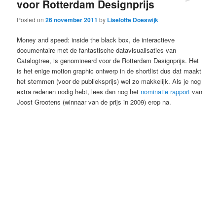
voor Rotterdam Designprijs
Posted on
26 november 2011
by
Liselotte Doeswijk
Money and speed: inside the black box, de interactieve
documentaire met de fantastische datavisualisaties van
Catalogtree, is genomineerd voor de Rotterdam Designprijs. Het
is het enige motion graphic ontwerp in de shortlist dus dat maakt
het stemmen (voor de publieksprijs) wel zo makkelijk. Als je nog
extra redenen nodig hebt, lees dan nog het
nominatie rapport
van
Joost Grootens (winnaar van de prijs in 2009) erop na.