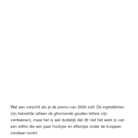
Wat een verschil als je de promo van 2009 ziet! De ingrediënten
zijn hetzelfde (alleen de glimmende gouden letters zijn
verdwenen), maar het is wel duidelijk dat dit niet het werk is van
een editor die een paar truckjes en effectjes onder de knoppen
vandaan tovert.