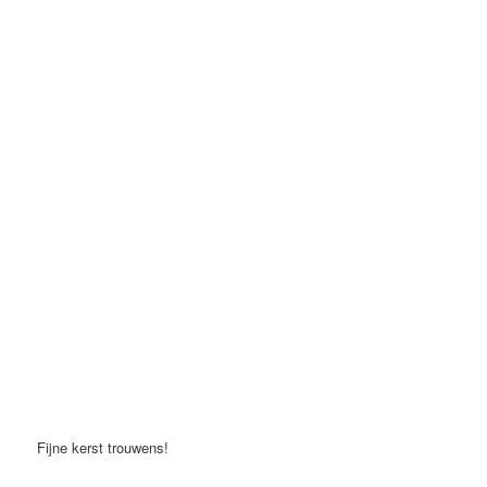
Fijne kerst trouwens!