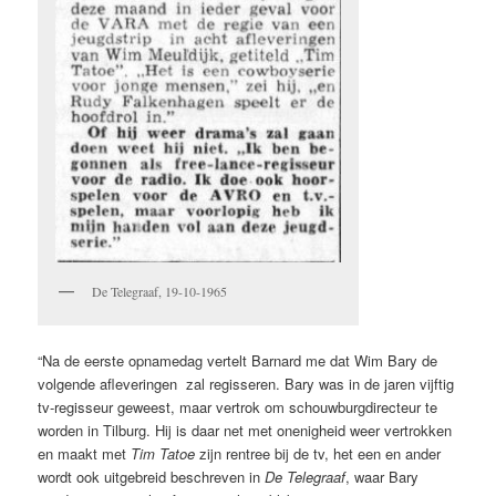
De Telegraaf, 19-10-1965
“Na de eerste opnamedag vertelt Barnard me dat Wim Bary de
volgende afleveringen zal regisseren. Bary was in de jaren vijftig
tv-regisseur geweest, maar vertrok om schouwburgdirecteur te
worden in Tilburg. Hij is daar net met onenigheid weer vertrokken
en maakt met
Tim Tatoe
zijn rentree bij de tv, het een en ander
wordt ook uitgebreid beschreven in
De Telegraaf
, waar Bary