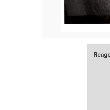
Reage